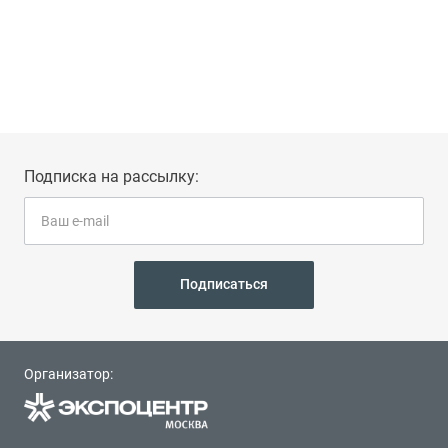
Подписка на рассылку:
Подписаться
Организатор: