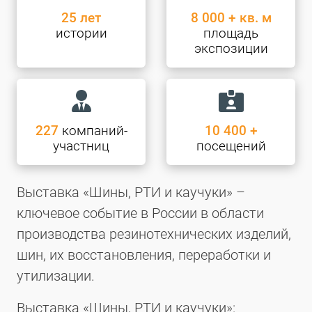
25 лет
8 000 + кв. м
истории
площадь
экспозиции
227
компаний-
10 400 +
участниц
посещений
Выставка «Шины, РТИ и каучуки» –
ключевое событие в России в области
производства резинотехнических изделий,
шин, их восстановления, переработки и
утилизации.
Выставка «Шины, РТИ и каучуки»: