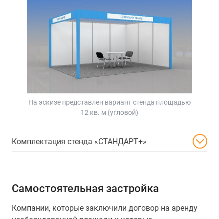
На эскизе представлен вариант стенда площадью
12 кв. м (угловой)
Комплектация стенда «СТАНДАРТ+»
Самостоятельная застройка
Компании, которые заключили договор на аренду