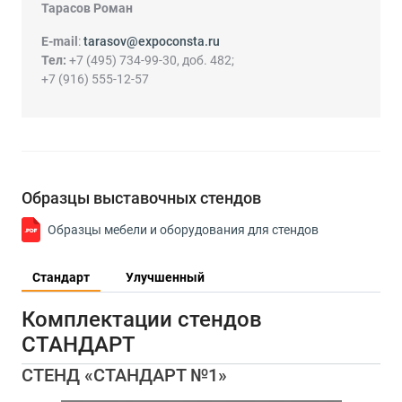
Тарасов Роман
E-mail
:
tarasov@expoconsta.ru
Тел:
+7 (495) 734-99-30, доб. 482;
+7 (916) 555-12-57
Образцы выставочных стендов
Образцы мебели и оборудования для стендов
Стандарт
Улучшенный
Комплектации стендов
СТАНДАРТ
СТЕНД «СТАНДАРТ №1»