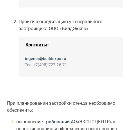
Пройти аккредитацию у Генерального
застройщика ООО «БилдЭкспо»
Контакты:
ingener@buildexpo.ru
Тел: +7(495) 727-26-71.
При планировании застройки стенда необходимо
обеспечить:
выполнение
требований
АО«ЭКСПОЦЕНТР» к
проектированию и оформлению выставочных