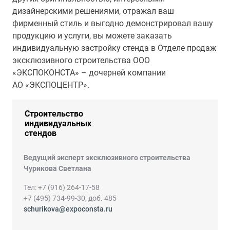
дизайнерскими решениями, отражал ваш
фирменный стиль и выгодно демонстрировал вашу
продукцию и услуги, вы можете заказать
индивидуальную застройку стенда в Отделе продаж
эксклюзивного строительства ООО
«ЭКСПОКОНСТА» – дочерней компании
АО «ЭКСПОЦЕНТР».
Строительство
индивидуальных
стендов
Ведущий эксперт эксклюзивного строительства
Чурикова Светлана
Тел: +7 (916) 264-17-58
+7 (495) 734-99-30, доб. 485
schurikova@expoconsta.ru