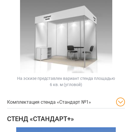
На эскизе представлен вариант стенда площадью
6 кв. м (угловой)
Комплектация стенда «Стандарт №1»
СТЕНД «СТАНДАРТ+»