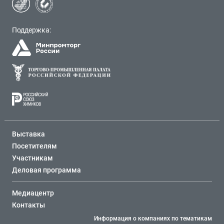
Поддержка:
Выставка
Посетителям
Участникам
Деловая программа
Медиацентр
Контакты
Информация о компаниях по тематикам