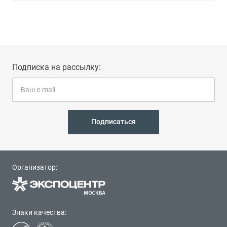
Подписка на рассылку:
Подписаться
Организатор:
Знаки качества: