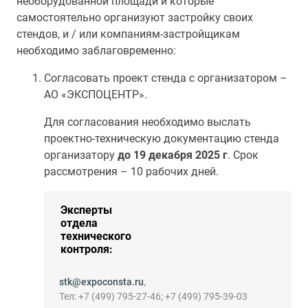
необорудованной площади и которые
самостоятельно организуют застройку своих
стендов, и / или компаниям-застройщикам
необходимо заблаговременно:
Согласовать проект стенда с организатором –
АО «ЭКСПОЦЕНТР».
Для согласования необходимо выслать
проектно-техническую документацию стенда
организатору
до 19 декабря 2025 г
. Срок
рассмотрения – 10 рабочих дней.
Эксперты
отдела
технического
контроля:
stk@expoconsta.ru
,
Тел: +7 (499) 795-27-46; +7 (499) 795-39-03