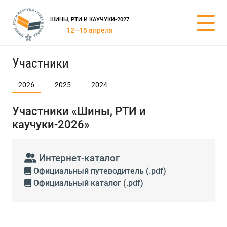
ШИНЫ, РТИ И КАУЧУКИ-2027
12–15 апреля
Участники
2026
2025
2024
Участники «Шины, РТИ и
каучуки-2026»
Интернет-каталог
Официальный путеводитель (.pdf)
Официальный каталог (.pdf)