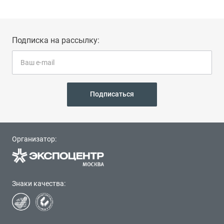
Подписка на рассылку:
Подписаться
Организатор:
Знаки качества: