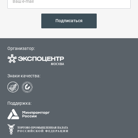
Подписаться
Организатор:
Знаки качества:
Поддержка: