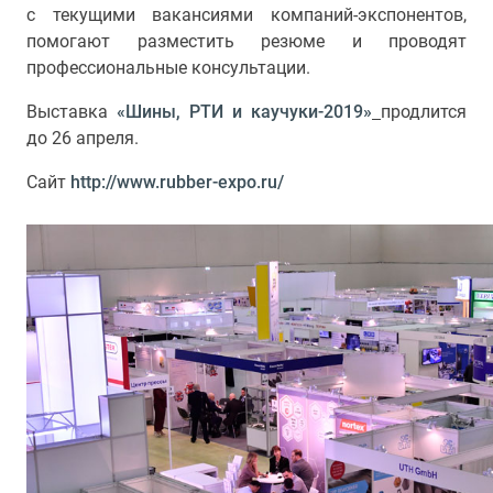
с текущими вакансиями компаний-экспонентов,
помогают разместить резюме и проводят
профессиональные консультации.
Выставка
«Шины, РТИ и каучуки-2019»
продлится
до 26 апреля.
Сайт
http://www.rubber-expo.ru/