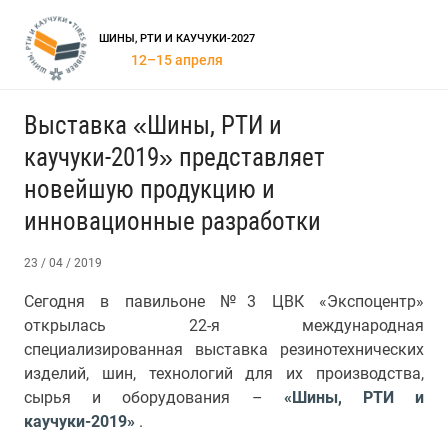
ШИНЫ, РТИ И КАУЧУКИ-2027
12–15 апреля
Выставка «Шины, РТИ и
каучуки-2019» представляет
новейшую продукцию и
инновационные разработки
23 / 04 / 2019
Сегодня в павильоне №3 ЦВК «Экспоцентр»
открылась 22-я международная
специализированная выставка резинотехнических
изделий, шин, технологий для их производства,
сырья и оборудования –
«Шины, РТИ и
каучуки-2019»
.