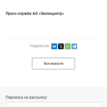
Пресс-служба АО «Экспоцентр»
Поделиться:
Все новости
Подписка на рассылку: