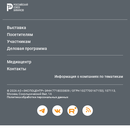
Выставка
Посетителям
Участникам
Деловая программа
Медиацентр
Контакты
Информация о компаниях по тематикам
© 2026 АО «ЭКСПОЦЕНТР» (ИНН 7718033809 / ОГРН 1027700167153), 107113,
Москва, Сокольнический Вал, 1А
Политика обработки персональных данных