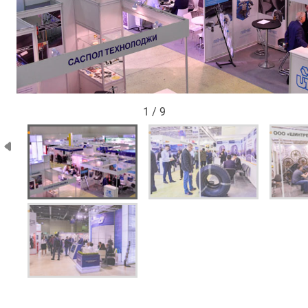
1 / 9