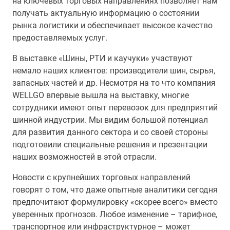
на ключевых торговых направлениях позволяет нам
получать актуальную информацию о состоянии
рынка логистики и обеспечивает высокое качество
предоставляемых услуг.
В выставке «Шины, РТИ и каучуки» участвуют
немало наших клиентов: производители шин, сырья,
запасных частей и др. Несмотря на то что компания
WELLGO впервые вышла на выставку, многие
сотрудники имеют опыт перевозок для предприятий
шинной индустрии. Мы видим большой потенциал
для развития данного сектора и со своей стороны
подготовили специальные решения и презентации
наших возможностей в этой отрасли.
Новости с крупнейших торговых направлений
говорят о том, что даже опытные аналитики сегодня
предпочитают формулировку «скорее всего» вместо
уверенных прогнозов. Любое изменение – тарифное,
транспортное или инфраструктурное – может