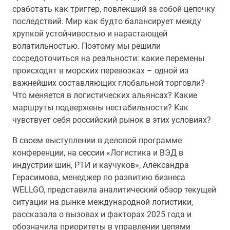
сработать как триггер, повлекший за собой цепочку
последствий. Мир как будто балансирует между
хрупкой устойчивостью и нарастающей
волатильностью. Поэтому мы решили
сосредоточиться на реальности: какие перемены
происходят в морских перевозках – одной из
важнейших составляющих глобальной торговли?
Что меняется в логистических альянсах? Какие
маршруты подвержены нестабильности? Как
чувствует себя российский рынок в этих условиях?
В своем выступлении в деловой программе
конференции, на сессии «Логистика и ВЭД в
индустрии шин, РТИ и каучуков», Александра
Герасимова, менеджер по развитию бизнеса
WELLGO, представила аналитический обзор текущей
ситуации на рынке международной логистики,
рассказала о вызовах и факторах 2025 года и
обозначила приоритеты в управлении цепями