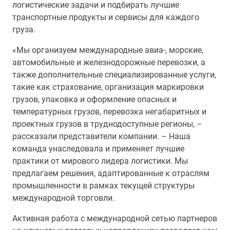
логистические задачи и подбирать лучшие
транспортные продукты и сервисы для каждого
груза.
«Мы организуем международные авиа-, морские,
автомобильные и железнодорожные перевозки, а
также дополнительные специализированные услуги,
такие как страхование, организация маркировки
грузов, упаковка и оформление опасных и
температурных грузов, перевозка негабаритных и
проектных грузов в труднодоступные регионы, –
рассказали представители компании. – Наша
команда унаследовала и применяет лучшие
практики от мирового лидера логистики. Мы
предлагаем решения, адаптированные к отраслям
промышленности в рамках текущей структуры
международной торговли.
Активная работа с международной сетью партнеров