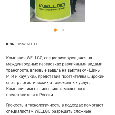
01/02
Фото: WELLGO
Компания WELLGO, специализирующаяся на
международных перевозках различными видами
транспорта, впервые вышла на выставку «Шины,
РТИ и каучуки», представив посетителям широкий
спектр логистических и таможенных услуг.
Компания имеет лицензию таможенного
представителя в России.
Гибкость и технологичность в подходах помогают
специалистам WELLGO разрешать сложные