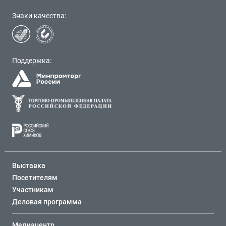
Знаки качества:
Поддержка:
Выставка
Посетителям
Участникам
Деловая программа
Медиацентр