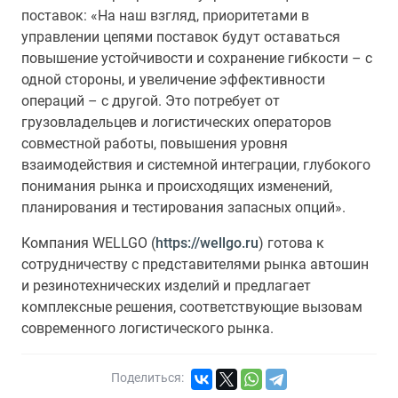
поставок: «На наш взгляд, приоритетами в
управлении цепями поставок будут оставаться
повышение устойчивости и сохранение гибкости – с
одной стороны, и увеличение эффективности
операций – с другой. Это потребует от
грузовладельцев и логистических операторов
совместной работы, повышения уровня
взаимодействия и системной интеграции, глубокого
понимания рынка и происходящих изменений,
планирования и тестирования запасных опций».
Компания WELLGO (
https://wellgo.ru
) готова к
сотрудничеству с представителями рынка автошин
и резинотехнических изделий и предлагает
комплексные решения, соответствующие вызовам
современного логистического рынка.
Поделиться: