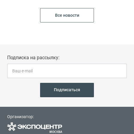
Все новости
Подписка на рассылку:
Подписаться
Организатор: