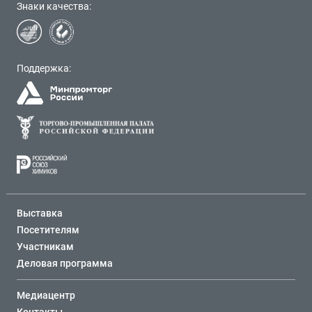
Знаки качества:
Поддержка:
Выставка
Посетителям
Участникам
Деловая программа
Медиацентр