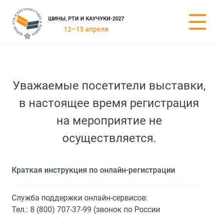
ШИНЫ, РТИ И КАУЧУКИ-2027
12–15 апреля
Уважаемые посетители выставки,
в настоящее время регистрация
на мероприятие не
осуществляется.
Краткая инструкция по онлайн-регистрации
Служба поддержки онлайн-сервисов:
Тел.: 8 (800) 707-37-99 (звонок по России