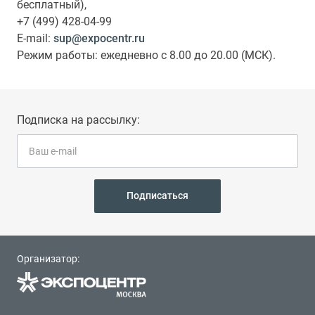
бесплатный),
+7 (499) 428-04-99
E-mail:
sup@expocentr.ru
Режим работы: ежедневно с 8.00 до 20.00 (МСК).
Подписка на рассылку:
Подписаться
Организатор: